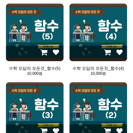
수학 오답의 모든것_함수(5)
수학 오답의 모든것_함수(4)
10,000원
10,000원