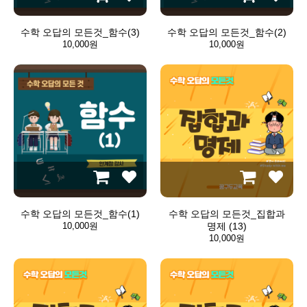
수학 오답의 모든것_함수(3)
수학 오답의 모든것_함수(2)
10,000원
10,000원
수학 오답의 모든것_함수(1)
수학 오답의 모든것_집합과
10,000원
명제 (13)
10,000원