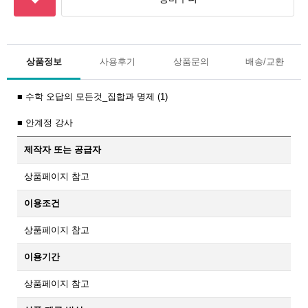
상품정보
사용후기
상품문의
배송/교환
■ 수학 오답의 모든것_집합과 명제 (1)
■ 안계정 강사
제작자 또는 공급자
상품페이지 참고
이용조건
상품페이지 참고
이용기간
상품페이지 참고