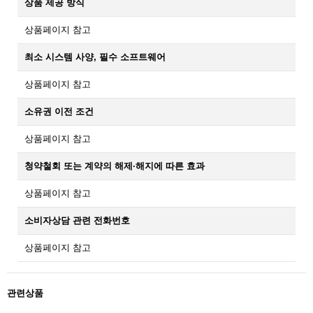
상품 제공 방식
상품페이지 참고
최소 시스템 사양, 필수 소프트웨어
상품페이지 참고
소유권 이전 조건
상품페이지 참고
청약철회 또는 계약의 해제·해지에 따른 효과
상품페이지 참고
소비자상담 관련 전화번호
상품페이지 참고
관련상품