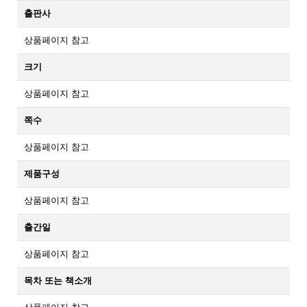
출판사
상품페이지 참고
크기
상품페이지 참고
쪽수
상품페이지 참고
제품구성
상품페이지 참고
출간일
상품페이지 참고
목차 또는 책소개