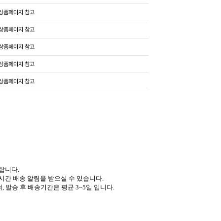
상품페이지 참고
상품페이지 참고
상품페이지 참고
상품페이지 참고
상품페이지 참고
합니다.
시간 배송 알림을 받으실 수 있습니다.
, 발송 후
배송기간은 평균 3~5일
입니다.