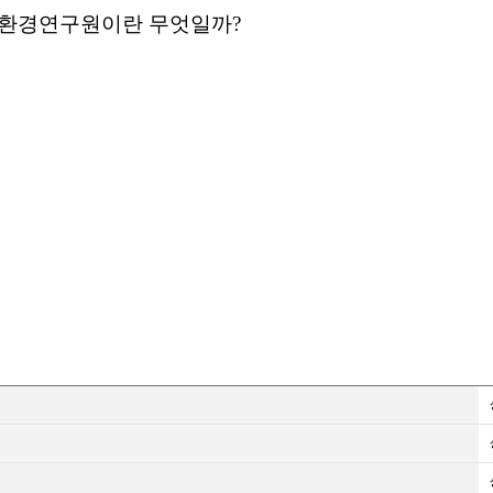
 수질환경연구원이
란 무엇일까?