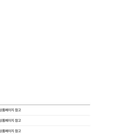
상품페이지 참고
상품페이지 참고
상품페이지 참고