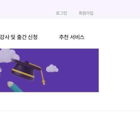
로그인
회원가입
강사 및 출간 신청
추천 서비스