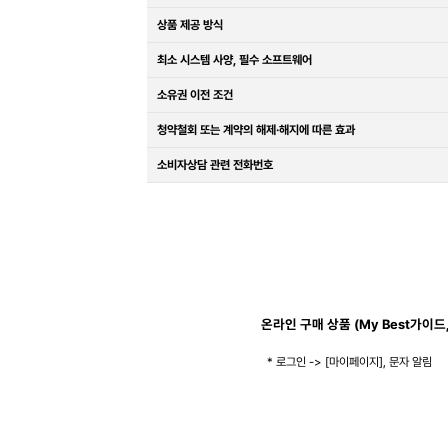
상품 제공 방식
최소 시스템 사양, 필수 소프트웨어
소유권 이전 조건
청약철회 또는 계약의 해제·해지에 따른 효과
소비자상담 관련 전화번호
온라인 구매 상품 (My Best가이드
* 로그인 -> [마이페이지], 문자 알림