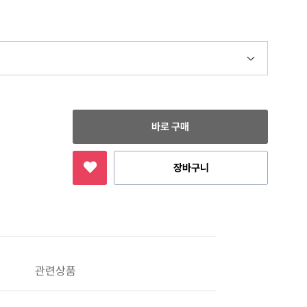
바로 구매
장바구니
관련상품