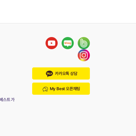
카카오톡 상담
My Best 오픈채팅
이베스트 가