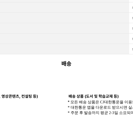
배송
, 영상콘텐츠, 컨설팅 등)
배송 상품 (도서 및 학습교재 등)
*
모든 배송 상품은 CJ대한통운을 이용
* 대한통운 앱을 다운로드 받으시면 실
* 주문 후
발송까지
평균 2-3일 소요
되며