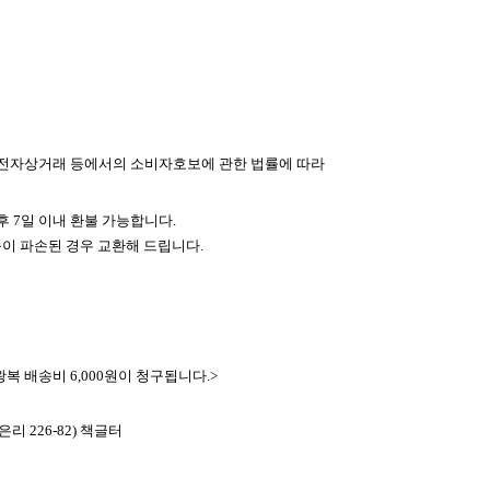
 전자상거래 등에서의 소비자호보에 관한 법률에 따라
 7일 이내 환불 가능합니다.
품이 파손된 경우 교환해 드립니다.
복 배송비 6,000원이 청구됩니다.>
리 226-82) 책글터