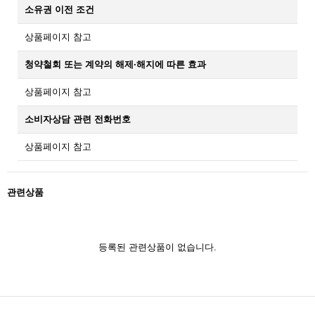
소유권 이전 조건
상품페이지 참고
청약철회 또는 계약의 해제·해지에 따른 효과
상품페이지 참고
소비자상담 관련 전화번호
상품페이지 참고
관련상품
등록된 관련상품이 없습니다.