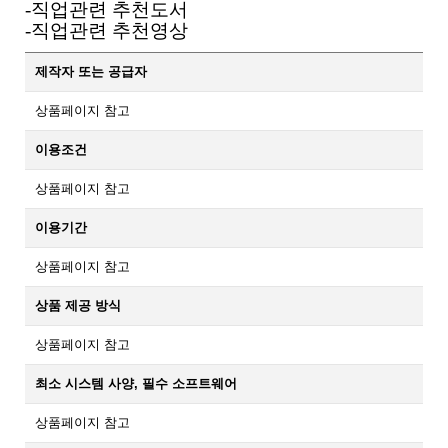
-직업관련 추천도서
-직업관련 추천영상
제작자 또는 공급자
상품페이지 참고
이용조건
상품페이지 참고
이용기간
상품페이지 참고
상품 제공 방식
상품페이지 참고
최소 시스템 사양, 필수 소프트웨어
상품페이지 참고