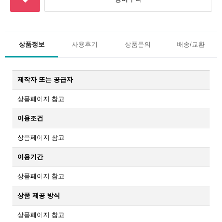
상품정보
사용후기
상품문의
배송/교환
제작자 또는 공급자
상품페이지 참고
이용조건
상품페이지 참고
이용기간
상품페이지 참고
상품 제공 방식
상품페이지 참고