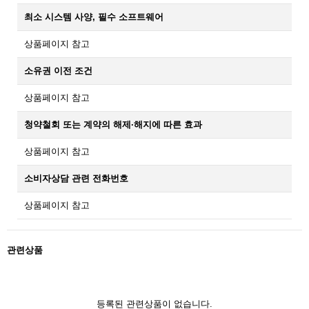
최소 시스템 사양, 필수 소프트웨어
상품페이지 참고
소유권 이전 조건
상품페이지 참고
청약철회 또는 계약의 해제·해지에 따른 효과
상품페이지 참고
소비자상담 관련 전화번호
상품페이지 참고
관련상품
등록된 관련상품이 없습니다.