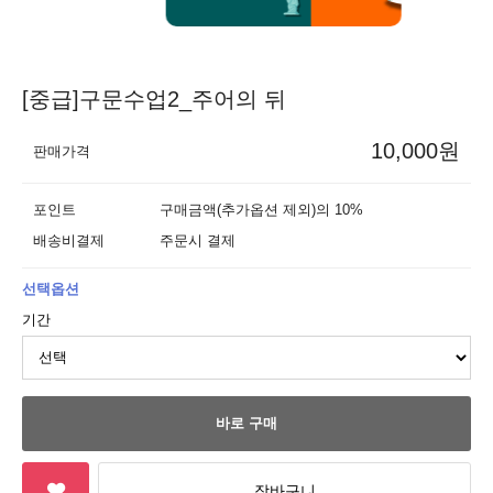
[중급]구문수업2_주어의 뒤
10,000원
판매가격
포인트
구매금액(추가옵션 제외)의 10%
배송비결제
주문시 결제
선택옵션
기간