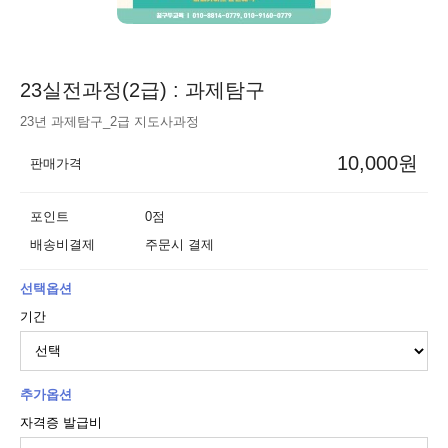
23실전과정(2급) : 과제탐구
23년 과제탐구_2급 지도사과정
10,000원
판매가격
포인트
0점
배송비결제
주문시 결제
선택옵션
기간
추가옵션
자격증 발급비