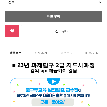
상품정보
사용후기
상품문의
배송/교환
■ 23년 과제탐구 2급 지도사과정
-강의 ppt 제공하지 않음-