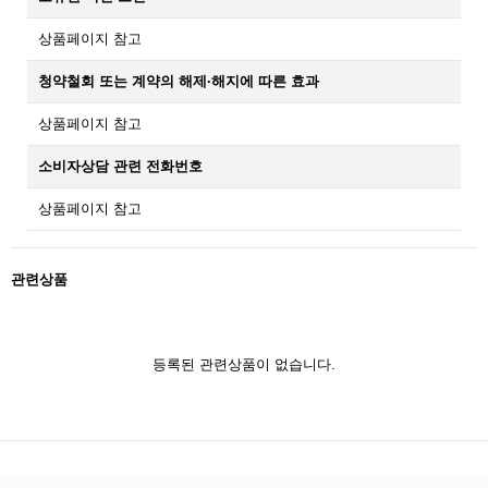
상품페이지 참고
청약철회 또는 계약의 해제·해지에 따른 효과
상품페이지 참고
소비자상담 관련 전화번호
상품페이지 참고
관련상품
등록된 관련상품이 없습니다.