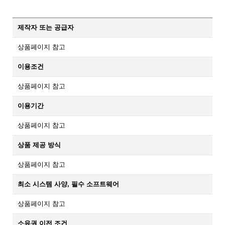
제작자 또는 공급자
상품페이지 참고
이용조건
상품페이지 참고
이용기간
상품페이지 참고
상품 제공 방식
상품페이지 참고
최소 시스템 사양, 필수 소프트웨어
상품페이지 참고
소유권 이전 조건