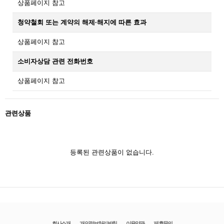
상품페이지 참고
청약철회 또는 계약의 해제·해지에 따른 효과
상품페이지 참고
소비자상담 관련 전화번호
상품페이지 참고
관련상품
등록된 관련상품이 없습니다.
회사소개
개인정보처리방침
이용약관
제휴문의