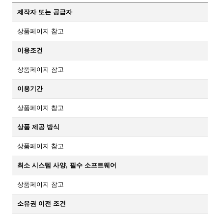
제작자 또는 공급자
상품페이지 참고
이용조건
상품페이지 참고
이용기간
상품페이지 참고
상품 제공 방식
상품페이지 참고
최소 시스템 사양, 필수 소프트웨어
상품페이지 참고
소유권 이전 조건