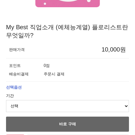
My Best 직업소개 (예체능계열) 플로리스트란
무엇일까?
10,000원
판매가격
포인트
0점
배송비결제
주문시 결제
선택옵션
기간