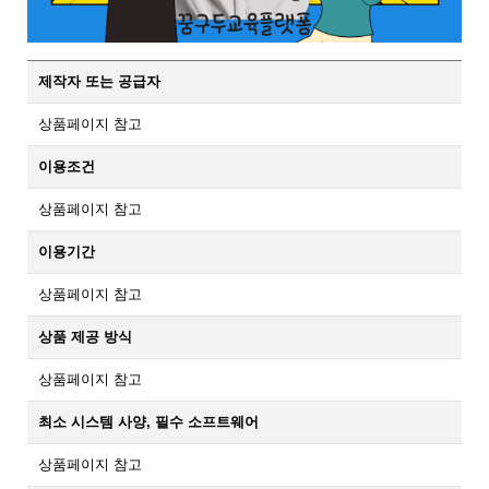
제작자 또는 공급자
상품페이지 참고
이용조건
상품페이지 참고
이용기간
상품페이지 참고
상품 제공 방식
상품페이지 참고
최소 시스템 사양, 필수 소프트웨어
상품페이지 참고