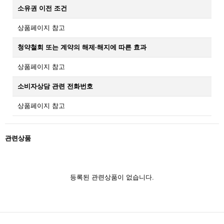
소유권 이전 조건
상품페이지 참고
청약철회 또는 계약의 해제·해지에 따른 효과
상품페이지 참고
소비자상담 관련 전화번호
상품페이지 참고
관련상품
등록된 관련상품이 없습니다.