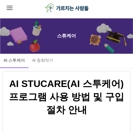
스튜케어
AI 스투케어
AI 동화작가
AI STUCARE(AI 스투케어)
프로그램 사용 방법 및 구입
절차 안내