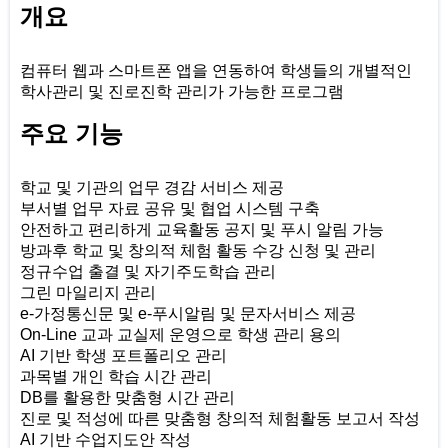
개요
컴퓨터 웹과 스마트폰 앱을 연동하여 학생들의 개별적인
학사관리 및 진로진학 관리가 가능한 프로그램
주요 기능
학교 및 기관의 업무 경감 서비스 제공
부서별 업무 자료 공유 및 협업 시스템 구축
안전하고 편리하게 교육활동 공지 및 푸시 알림 가능
방과후 학교 및 창의적 체험 활동 수강 신청 및 관리
정규수업 출결 및 자기주도학습 관리
그린 마일리지 관리
e-가정통신문 및 e-푸시알림 및 문자서비스 제공
On-Line 교과 교실제 운영으로 학생 관리 용의
AI 기반 학생 포트폴리오 관리
과목별 개인 학습 시간 관리
DB를 활용한 맞춤형 시간 관리
진로 및 적성에 따른 맞춤형 창의적 체험활동 보고서 작성
AI 기반 수업지도안 작성