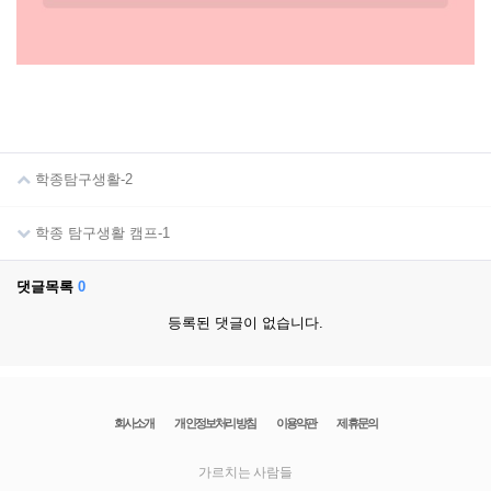
학종탐구생활-2
학종 탐구생활 캠프-1
댓글목록
0
등록된 댓글이 없습니다.
회사소개
개인정보처리방침
이용약관
제휴문의
가르치는 사람들