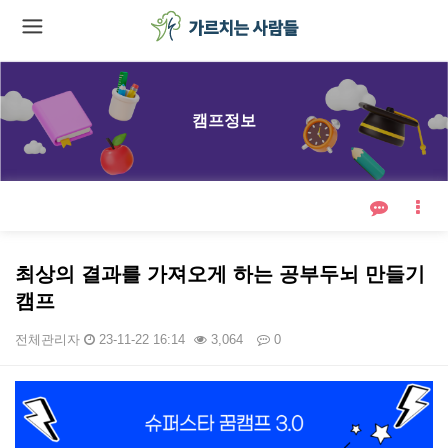
캠프정보
최상의 결과를 가져오게 하는 공부두뇌 만들기
캠프
전체관리자
23-11-22 16:14
3,064
0
본문