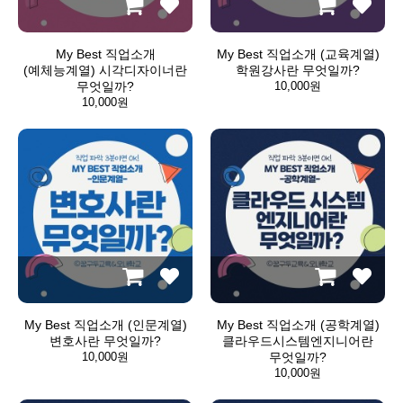
My Best 직업소개
My Best 직업소개 (교육계열)
(예체능계열) 시각디자이너란
학원강사란 무엇일까?
무엇일까?
10,000원
10,000원
My Best 직업소개 (인문계열)
My Best 직업소개 (공학계열)
변호사란 무엇일까?
클라우드시스템엔지니어란
10,000원
무엇일까?
10,000원