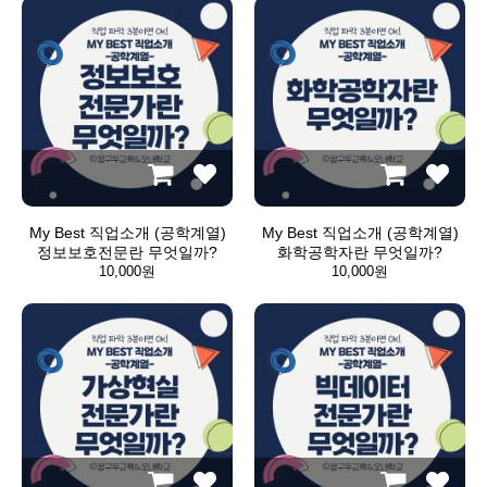
My Best 직업소개 (공학계열)
My Best 직업소개 (공학계열)
정보보호전문란 무엇일까?
화학공학자란 무엇일까?
10,000원
10,000원