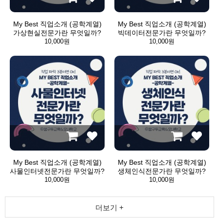
My Best 직업소개 (공학계열)
My Best 직업소개 (공학계열)
가상현실전문가란 무엇일까?
빅데이터전문가란 무엇일까?
10,000원
10,000원
My Best 직업소개 (공학계열)
My Best 직업소개 (공학계열)
사물인터넷전문가란 무엇일까?
생체인식전문가란 무엇일까?
10,000원
10,000원
더보기 +