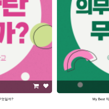
 무엇일까?
My Bes