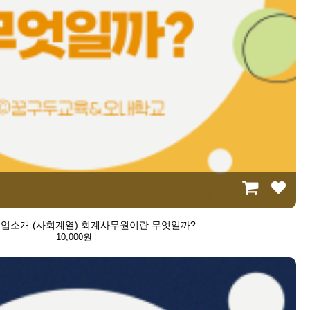
t 직업소개 (사회계열) 회계사무원이란 무엇일까?
10,000원