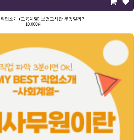
st 직업소개 (교육계열) 보건교사란 무엇일까?
10,000원