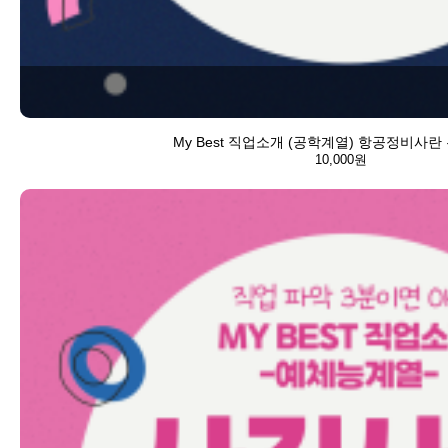
My Best 직업소개 (공학계열) 항공정비사란
10,000원