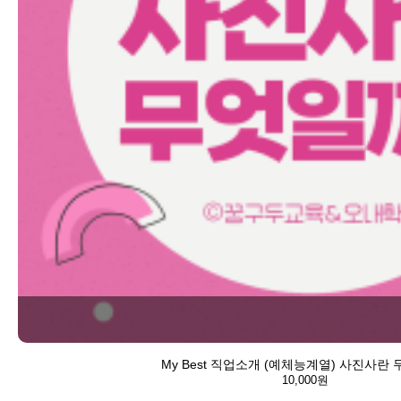
My Best 직업소개 (예체능계열) 사진사란
10,000원