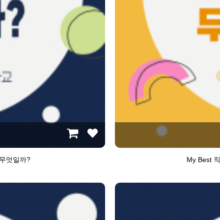
 무엇일까?
My Bes