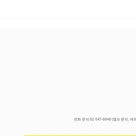
전화 문의 02-547-6846 (캠프 문