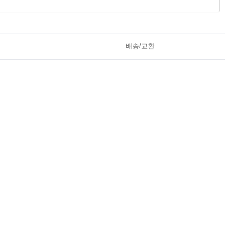
배송/교환