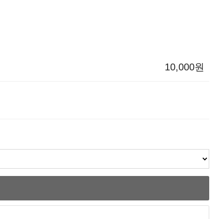
10,000원