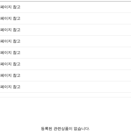
페이지 참고
페이지 참고
페이지 참고
페이지 참고
페이지 참고
페이지 참고
페이지 참고
페이지 참고
등록된 관련상품이 없습니다.