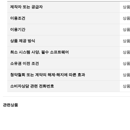
제작자 또는 공급자
상품
이용조건
상품
이용기간
상품
상품 제공 방식
상품
최소 시스템 사양, 필수 소프트웨어
상품
소유권 이전 조건
상품
청약철회 또는 계약의 해제·해지에 따른 효과
상품
소비자상담 관련 전화번호
상품
관련상품