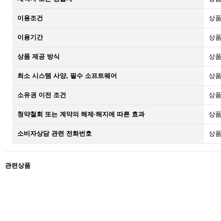
이용조건
상품
이용기간
상품
상품 제공 방식
상품
최소 시스템 사양, 필수 소프트웨어
상품
소유권 이전 조건
상품
청약철회 또는 계약의 해제·해지에 따른 효과
상품
소비자상담 관련 전화번호
상품
관련상품