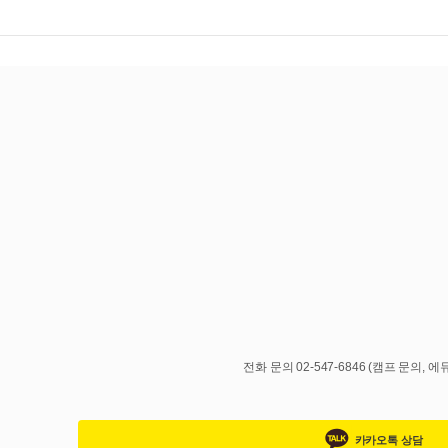
전화 문의 02-547-6846 (캠프 문
카카오톡 상담