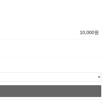
10,000원