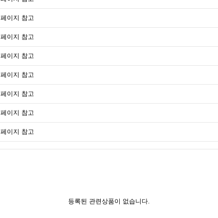
페이지 참고
페이지 참고
페이지 참고
페이지 참고
페이지 참고
페이지 참고
페이지 참고
등록된 관련상품이 없습니다.