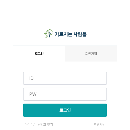
로그인
회원가입
로그인
아이디/비밀번호 찾기
회원가입