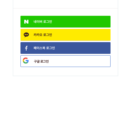
네이버
로그인
카카오
로그인
페이스북
로그인
구글
로그인